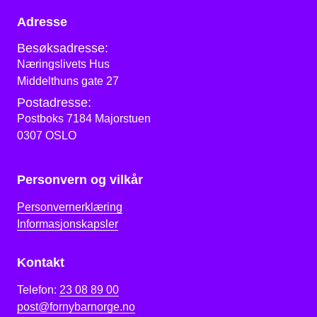
Adresse
Besøksadresse:
Næringslivets Hus
Middelthuns gate 27
Postadresse:
Postboks 7184 Majorstuen
0307 OSLO
Personvern og vilkår
Personvernerklæring
Informasjonskapsler
Kontakt
Telefon:
23 08 89 00
post@fornybarnorge.no