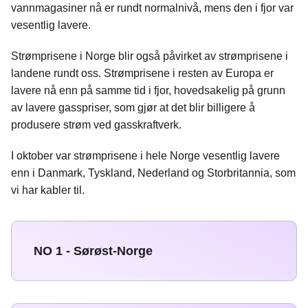
vannmagasiner nå er rundt normalnivå, mens den i fjor var
vesentlig lavere.
Strømprisene i Norge blir også påvirket av strømprisene i
landene rundt oss. Strømprisene i resten av Europa er
lavere nå enn på samme tid i fjor, hovedsakelig på grunn
av lavere gasspriser, som gjør at det blir billigere å
produsere strøm ved gasskraftverk.
I oktober var strømprisene i hele Norge vesentlig lavere
enn i Danmark, Tyskland, Nederland og Storbritannia, som
vi har kabler til.
NO 1 - Sørøst-Norge