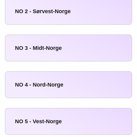
NO 2 - Sørvest-Norge
NO 3 - Midt-Norge
NO 4 - Nord-Norge
NO 5 - Vest-Norge