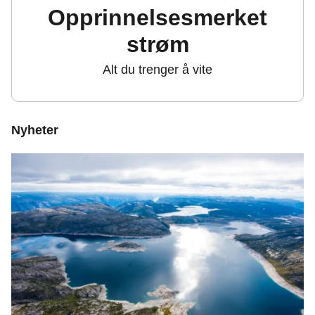
Opprinnelsesmerket
strøm
Alt du trenger å vite
Nyheter