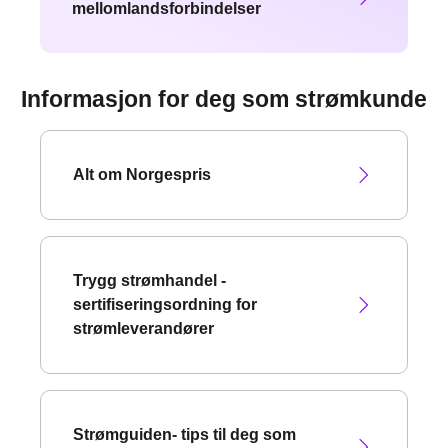
mellomlandsforbindelser
Informasjon for deg som strømkunde
Alt om Norgespris
Trygg strømhandel -
sertifiseringsordning for
strømleverandører
Strømguiden- tips til deg som