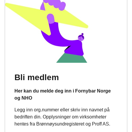
Bli medlem
Her kan du melde deg inn i Fornybar Norge
og NHO
Legg inn org.nummer eller skriv inn navnet på
bedriften din. Opplysninger om virksomheter
hentes fra Brønnøysundregisteret og Proff AS.