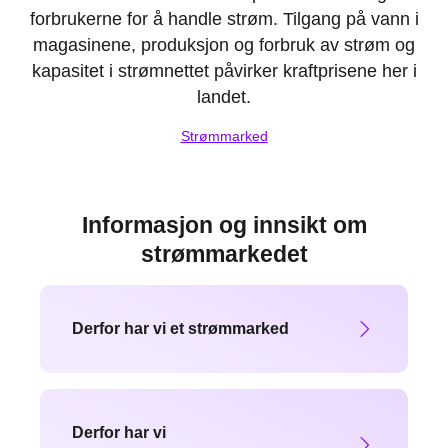
forbrukerne for å handle strøm. Tilgang på vann i
magasinene, produksjon og forbruk av strøm og
kapasitet i strømnettet påvirker kraftprisene her i
landet.
Strømmarked
Informasjon og innsikt om
strømmarkedet
Derfor har vi et strømmarked
Derfor har vi