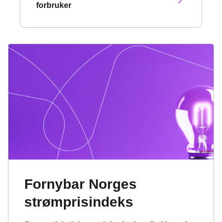
forbruker
Fornybar Norges
strømprisindeks