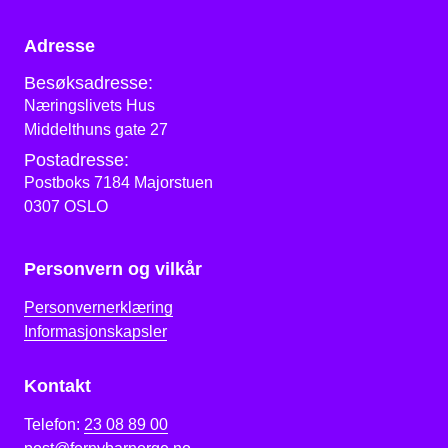
Adresse
Besøksadresse:
Næringslivets Hus
Middelthuns gate 27
Postadresse:
Postboks 7184 Majorstuen
0307 OSLO
Personvern og vilkår
Personvernerklæring
Informasjonskapsler
Kontakt
Telefon:
23 08 89 00