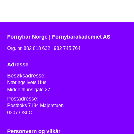
Fornybar Norge | Fornybarakademiet AS
Org. nr. 882 818 632 | 982 745 764
Adresse
Besøksadresse:
Næringslivets Hus
Middelthuns gate 27
Postadresse:
Postboks 7184 Majorstuen
0307 OSLO
Personvern og vilkår