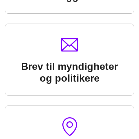
Brev til myndigheter
og politikere