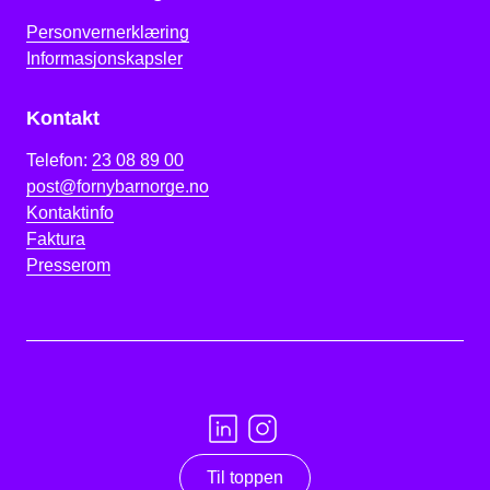
Personvernerklæring
Informasjonskapsler
Kontakt
Telefon:
23 08 89 00
post@fornybarnorge.no
Kontaktinfo
Faktura
Presserom
Til toppen