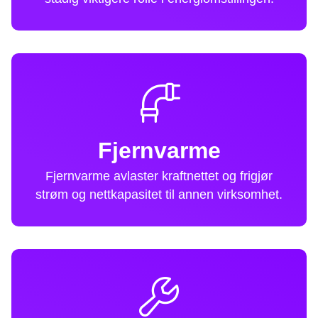
Fjernvarme
Fjernvarme avlaster kraftnettet og frigjør
strøm og nettkapasitet til annen virksomhet.