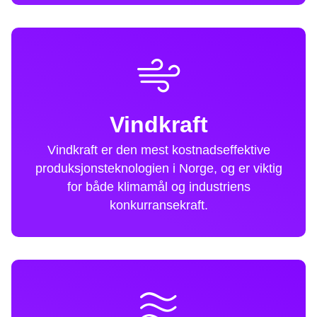
Vindkraft
Vindkraft er den mest kostnadseffektive
produksjonsteknologien i Norge, og er viktig
for både klimamål og industriens
konkurransekraft.