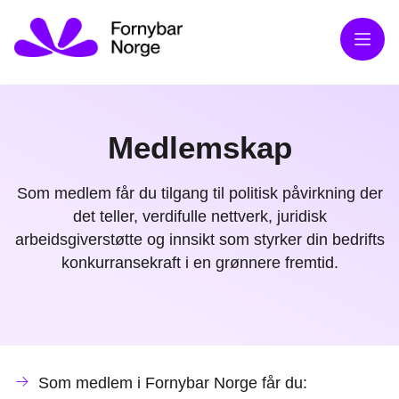
Meny
Medlemskap
Som medlem får du tilgang til politisk påvirkning der
det teller, verdifulle nettverk, juridisk
arbeidsgiverstøtte og innsikt som styrker din bedrifts
konkurransekraft i en grønnere fremtid.
Som medlem i Fornybar Norge får du: