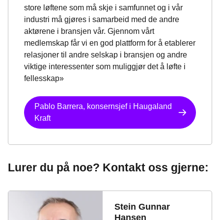
store løftene som må skje i samfunnet og i vår
industri må gjøres i samarbeid med de andre
aktørene i bransjen vår. Gjennom vårt
medlemskap får vi en god plattform for å etablerer
relasjoner til andre selskap i bransjen og andre
viktige interessenter som muliggjør det å løfte i
fellesskap»
Pablo Barrera, konsernsjef i Haugaland
Kraft
Lurer du på noe? Kontakt oss gjerne:
Stein Gunnar
Hansen