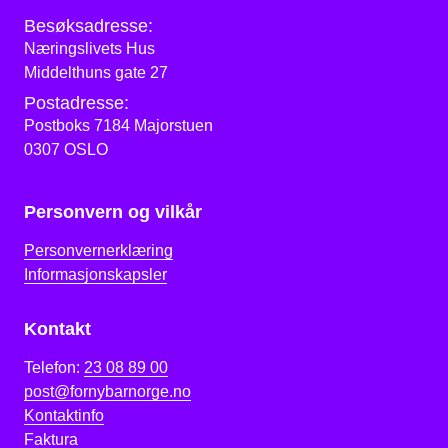
Besøksadresse:
Næringslivets Hus
Middelthuns gate 27
Postadresse:
Postboks 7184 Majorstuen
0307 OSLO
Personvern og vilkår
Personvernerklæring
Informasjonskapsler
Kontakt
Telefon:
23 08 89 00
post@fornybarnorge.no
Kontaktinfo
Faktura