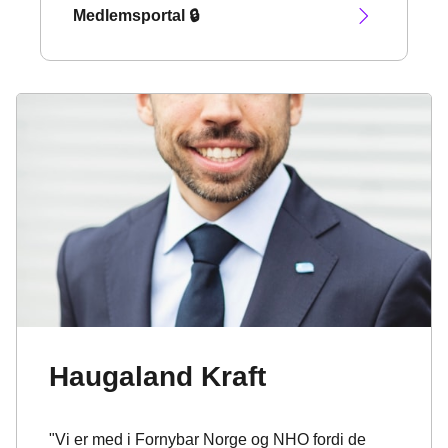
Medlemsportal 🔒
Haugaland Kraft
"Vi er med i Fornybar Norge og NHO fordi de