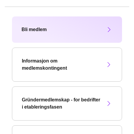
Bli medlem
Informasjon om
medlemskontingent
Gründermedlemskap - for bedrifter
i etableringsfasen