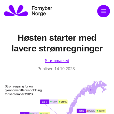
Meny
Høsten starter med
lavere strømregninger
Strømmarked
Publisert
14.10.2023