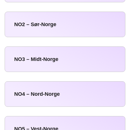
NO2 – Sør-Norge
NO3 – Midt-Norge
NO4 – Nord-Norge
NO5 – Vest-Norge