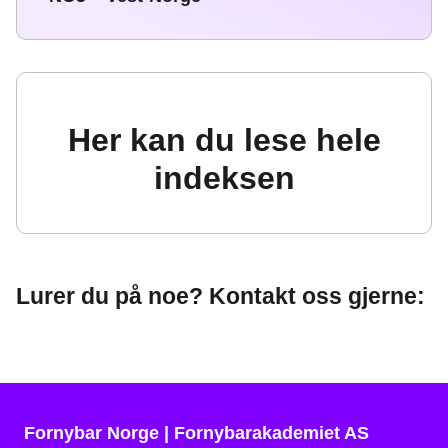
Her kan du lese hele
indeksen
Lurer du på noe? Kontakt oss gjerne:
Fornybar Norge | Fornybarakademiet AS