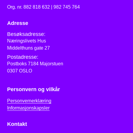
Org. nr. 882 818 632 | 982 745 764
Adresse
Besøksadresse:
Næringslivets Hus
Middelthuns gate 27
Postadresse:
Postboks 7184 Majorstuen
0307 OSLO
Personvern og vilkår
Personvernerklæring
Informasjonskapsler
Kontakt