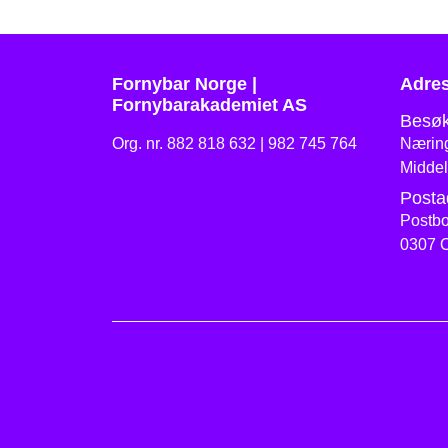
Fornybar Norge |
Adre
Fornybarakademiet AS
Besøk
Org. nr. 882 818 632 | 982 745 764
Næring
Middel
Posta
Postbo
0307 