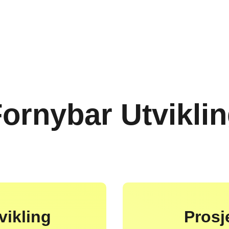
ornybar Utvikli
vikling
Prosj