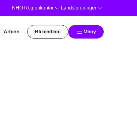
NHO
Regionkontor
Landsforeninger
Arbinn
Bli medlem
Meny