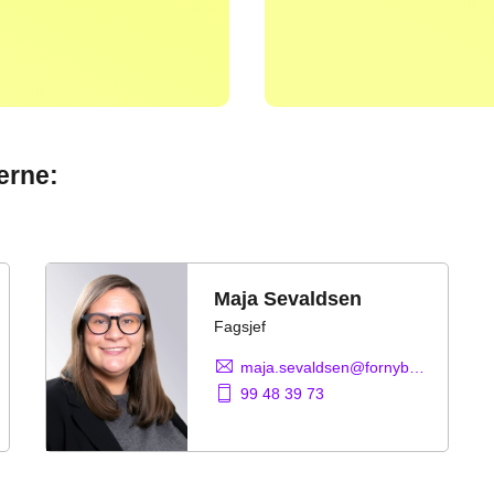
erne:
Maja Sevaldsen
Fagsjef
maja.sevaldsen@fornybarnorge.no
99 48 39 73