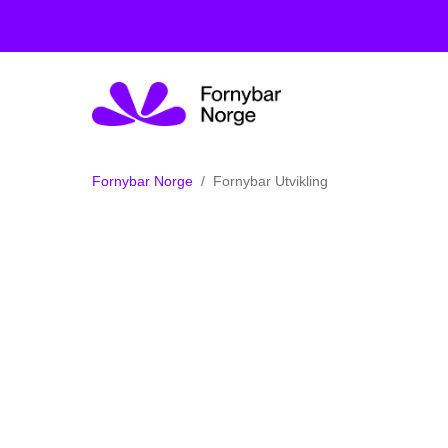
Fornybar Norge
Fornybar Utvikling