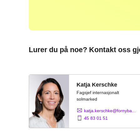
Lurer du på noe? Kontakt oss gj
Katja Kerschke
Fagsjef internasjonalt
solmarked
katja.kerschke@fornybarnorge.no
45 83 01 51