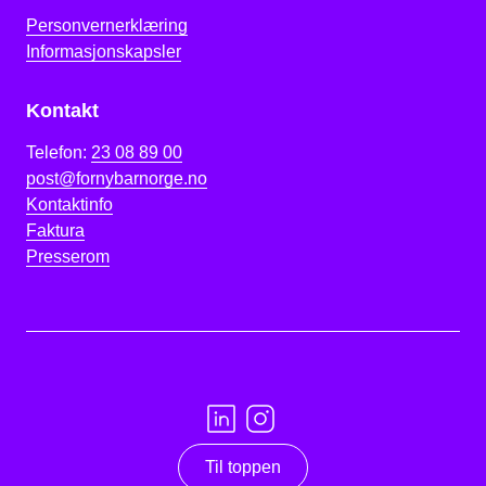
Personvernerklæring
Informasjonskapsler
Kontakt
Telefon:
23 08 89 00
post@fornybarnorge.no
Kontaktinfo
Faktura
Presserom
Til toppen