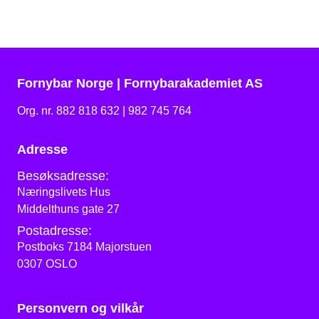
Fornybar Norge | Fornybarakademiet AS
Org. nr. 882 818 632 | 982 745 764
Adresse
Besøksadresse:
Næringslivets Hus
Middelthuns gate 27
Postadresse:
Postboks 7184 Majorstuen
0307 OSLO
Personvern og vilkår