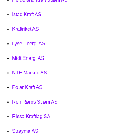
Istad Kraft AS
Kraftriket AS
Lyse Energi AS
Midt Energi AS
NTE Marked AS
Polar Kraft AS
Ren Røros Strøm AS
Rissa Kraftlag SA
Strøyma AS