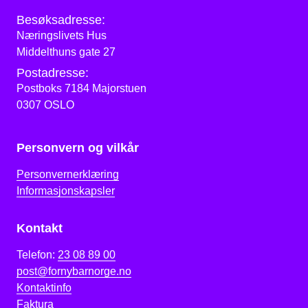
Besøksadresse:
Næringslivets Hus
Middelthuns gate 27
Postadresse:
Postboks 7184 Majorstuen
0307 OSLO
Personvern og vilkår
Personvernerklæring
Informasjonskapsler
Kontakt
Telefon:
23 08 89 00
post@fornybarnorge.no
Kontaktinfo
Faktura