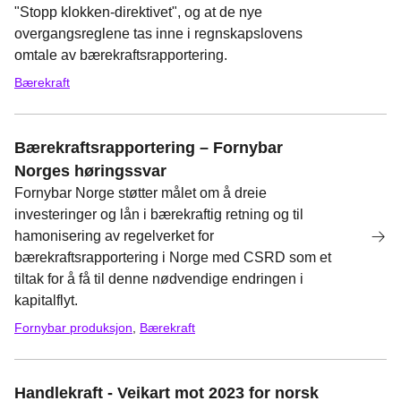
"Stopp klokken-direktivet", og at de nye
overgangsreglene tas inne i regnskapslovens
omtale av bærekraftsrapportering.
Bærekraft
Bærekraftsrapportering – Fornybar
Norges høringssvar
Fornybar Norge støtter målet om å dreie
investeringer og lån i bærekraftig retning og til
hamonisering av regelverket for
bærekraftsrapportering i Norge med CSRD som et
tiltak for å få til denne nødvendige endringen i
kapitalflyt.
Fornybar produksjon
,
Bærekraft
Handlekraft - Veikart mot 2023 for norsk