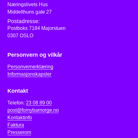
Næringslivets Hus
Middelthuns gate 27
Postadresse:
Postboks 7184 Majorstuen
0307 OSLO
Personvern og vilkår
Personvernerklæring
Informasjonskapsler
Kontakt
Telefon:
23 08 89 00
post@fornybarnorge.no
Kontaktinfo
Faktura
Presserom