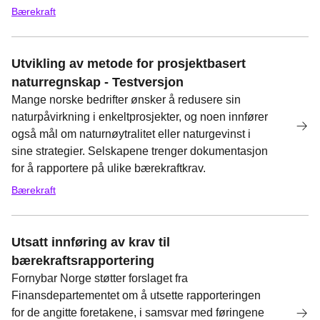
Bærekraft
Utvikling av metode for prosjektbasert
naturregnskap - Testversjon
Mange norske bedrifter ønsker å redusere sin
naturpåvirkning i enkeltprosjekter, og noen innfører
også mål om naturnøytralitet eller naturgevinst i
sine strategier. Selskapene trenger dokumentasjon
for å rapportere på ulike bærekraftkrav.
Bærekraft
Utsatt innføring av krav til
bærekraftsrapportering
Fornybar Norge støtter forslaget fra
Finansdepartementet om å utsette rapporteringen
for de angitte foretakene, i samsvar med føringene