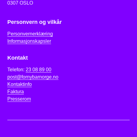
0307 OSLO
Personvern og vilkår
Personvernerklæring
Informasjonskapsler
Kontakt
Telefon:
23 08 89 00
post@fornybarnorge.no
Kontaktinfo
Faktura
Presserom