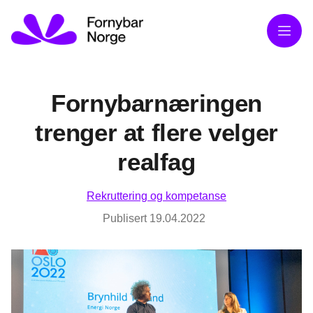
Meny
Fornybarnæringen
trenger at flere velger
realfag
Rekruttering og kompetanse
Publisert
19.04.2022