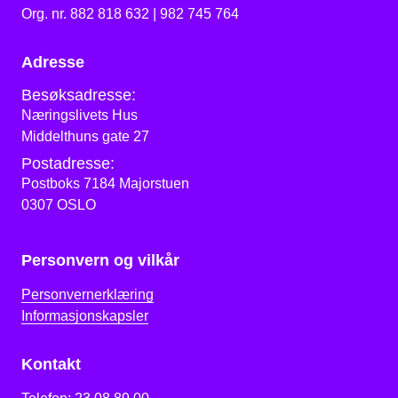
Org. nr. 882 818 632 | 982 745 764
Adresse
Besøksadresse:
Næringslivets Hus
Middelthuns gate 27
Postadresse:
Postboks 7184 Majorstuen
0307 OSLO
Personvern og vilkår
Personvernerklæring
Informasjonskapsler
Kontakt