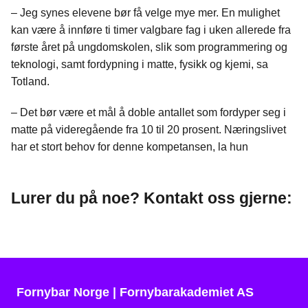
– Jeg synes elevene bør få velge mye mer. En mulighet
kan være å innføre ti timer valgbare fag i uken allerede fra
første året på ungdomskolen, slik som programmering og
teknologi, samt fordypning i matte, fysikk og kjemi, sa
Totland.
– Det bør være et mål å doble antallet som fordyper seg i
matte på videregående fra 10 til 20 prosent. Næringslivet
har et stort behov for denne kompetansen, la hun
Lurer du på noe? Kontakt oss gjerne:
Fornybar Norge | Fornybarakademiet AS