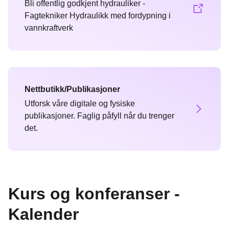
Bli offentlig godkjent hydrauliker -
Fagtekniker Hydraulikk med fordypning i
vannkraftverk
Nettbutikk/Publikasjoner
Utforsk våre digitale og fysiske
publikasjoner. Faglig påfyll når du trenger
det.
Kurs og konferanser -
Kalender