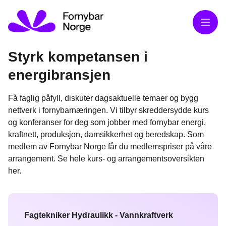
Meny
Styrk kompetansen i
energibransjen
Få faglig påfyll, diskuter dagsaktuelle temaer og bygg
nettverk i fornybarnæringen. Vi tilbyr skreddersydde kurs
og konferanser for deg som jobber med fornybar energi,
kraftnett, produksjon, damsikkerhet og beredskap. Som
medlem av Fornybar Norge får du medlemspriser på våre
arrangement. Se hele kurs- og arrangementsoversikten
her.
Fagtekniker Hydraulikk - Vannkraftverk