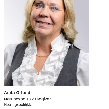
Anita Orlund
Næringspolitisk rådgiver
Næringspolitikk