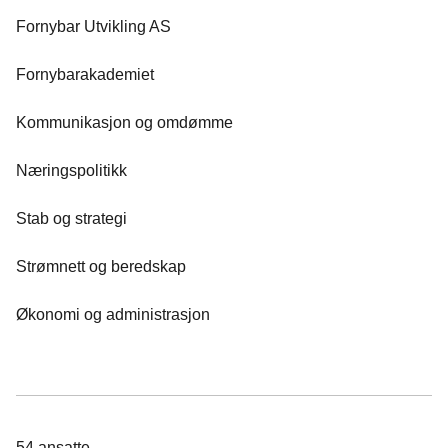
Fornybar Utvikling AS
Fornybarakademiet
Kommunikasjon og omdømme
Næringspolitikk
Stab og strategi
Strømnett og beredskap
Økonomi og administrasjon
54
ansatte