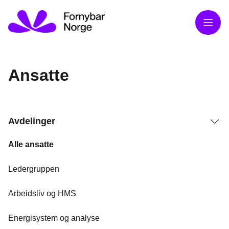
Meny
Ansatte
Avdelinger
Alle ansatte
Ledergruppen
Arbeidsliv og HMS
Energisystem og analyse