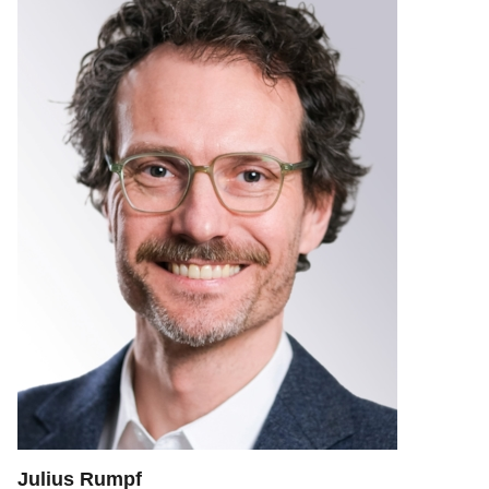
Julius Rumpf