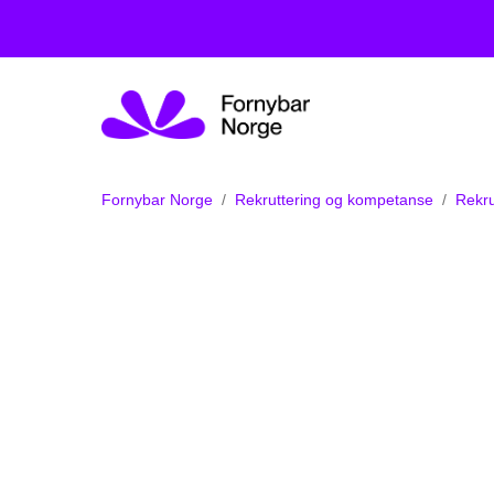
Fornybar Norge
Rekruttering og kompetanse
Rekru