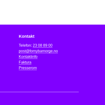
Kontakt
Telefon:
23 08 89 00
post@fornybarnorge.no
Kontaktinfo
Faktura
Presserom