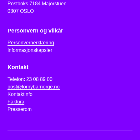
Postboks 7184 Majorstuen
0307 OSLO
Personvern og vilkår
Personvernerklæring
Informasjonskapsler
Kontakt
Telefon:
23 08 89 00
post@fornybarnorge.no
Kontaktinfo
Faktura
Presserom