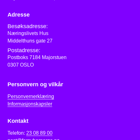
Adresse
Besøksadresse:
Næringslivets Hus
Middelthuns gate 27
Postadresse:
Postboks 7184 Majorstuen
0307 OSLO
Personvern og vilkår
Personvernerklæring
Informasjonskapsler
Kontakt
Telefon:
23 08 89 00