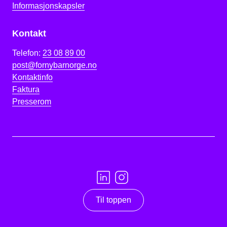
Informasjonskapsler
Kontakt
Telefon:
23 08 89 00
post@fornybarnorge.no
Kontaktinfo
Faktura
Presserom
Til toppen