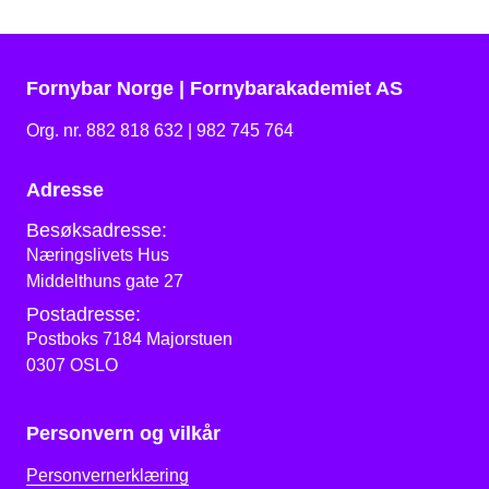
Fornybar Norge | Fornybarakademiet AS
Org. nr. 882 818 632 | 982 745 764
Adresse
Besøksadresse:
Næringslivets Hus
Middelthuns gate 27
Postadresse:
Postboks 7184 Majorstuen
0307 OSLO
Personvern og vilkår
Personvernerklæring