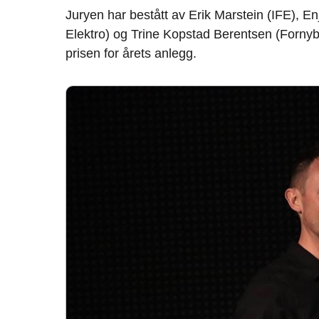
Juryen har bestått av Erik Marstein (IFE),
Elektro) og Trine Kopstad Berentsen (Fornyb
prisen for årets anlegg.