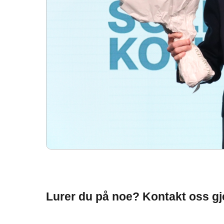
Lurer du på noe? Kontakt oss gj