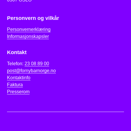
Personvern og vilkår
Personvernerklæring
Informasjonskapsler
Kontakt
Telefon:
23 08 89 00
post@fornybarnorge.no
Kontaktinfo
Faktura
Presserom