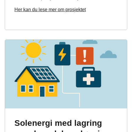
Her kan du lese mer om prosjektet
Solenergi med lagring