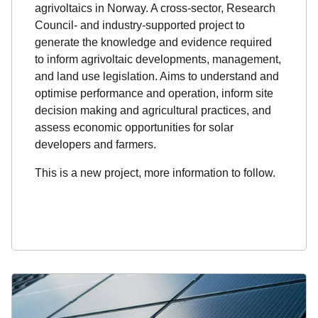
agrivoltaics in Norway. A cross-sector, Research
Council- and industry-supported project to
generate the knowledge and evidence required
to inform agrivoltaic developments, management,
and land use legislation. Aims to understand and
optimise performance and operation, inform site
decision making and agricultural practices, and
assess economic opportunities for solar
developers and farmers.
This is a new project, more information to follow.