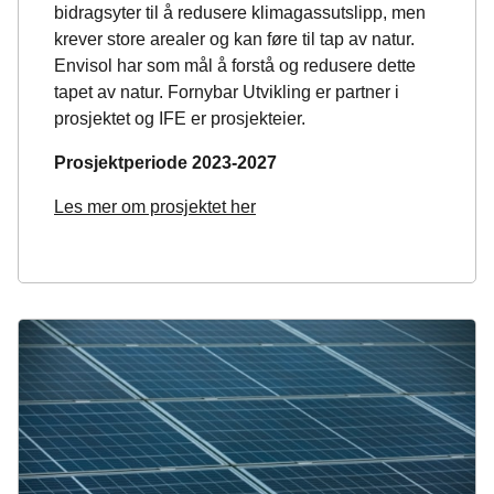
bidragsyter til å redusere klimagassutslipp, men
krever store arealer og kan føre til tap av natur.
Envisol har som mål å forstå og redusere dette
tapet av natur. Fornybar Utvikling er partner i
prosjektet og IFE er prosjekteier.
Prosjektperiode 2023-2027
Les mer om prosjektet her