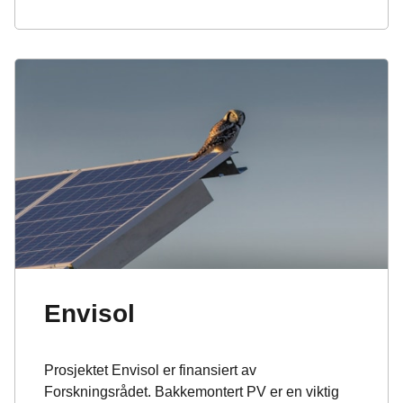
Envisol
Prosjektet Envisol er finansiert av
Forskningsrådet. Bakkemontert PV er en viktig