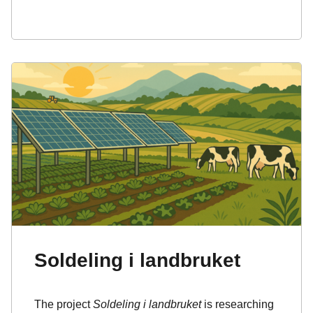
Soldeling i landbruket
The project
Soldeling i landbruket
is researching