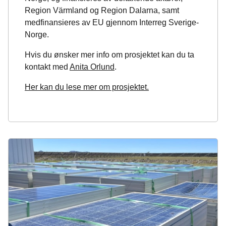
Region Värmland og Region Dalarna, samt
medfinansieres av EU gjennom Interreg Sverige-
Norge.
Hvis du ønsker mer info om prosjektet kan du ta
kontakt med
Anita Orlund
.
Her kan du lese mer om prosjektet.