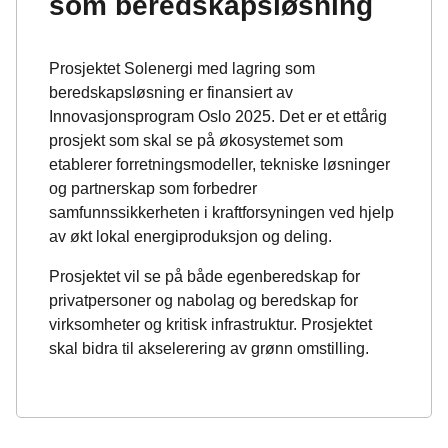
som beredskapsløsning
Prosjektet Solenergi med lagring som
beredskapsløsning er finansiert av
Innovasjonsprogram Oslo 2025. Det er et ettårig
prosjekt som skal se på økosystemet som
etablerer forretningsmodeller, tekniske løsninger
og partnerskap som forbedrer
samfunnssikkerheten i kraftforsyningen ved hjelp
av økt lokal energiproduksjon og deling.
Prosjektet vil se på både egenberedskap for
privatpersoner og nabolag og beredskap for
virksomheter og kritisk infrastruktur. Prosjektet
skal bidra til akselerering av grønn omstilling.