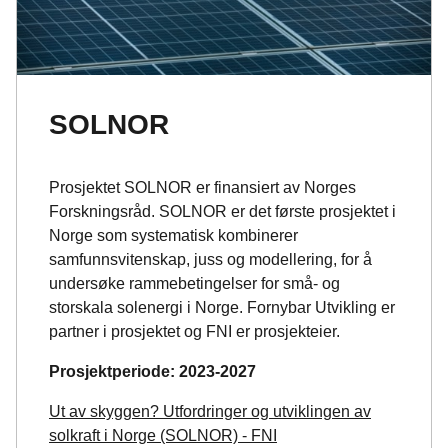
SOLNOR
Prosjektet SOLNOR er finansiert av Norges
Forskningsråd. SOLNOR er det første prosjektet i
Norge som systematisk kombinerer
samfunnsvitenskap, juss og modellering, for å
undersøke rammebetingelser for små- og
storskala solenergi i Norge. Fornybar Utvikling er
partner i prosjektet og FNI er prosjekteier.
Prosjektperiode: 2023-2027
Ut av skyggen? Utfordringer og utviklingen av
solkraft i Norge (SOLNOR) - FNI