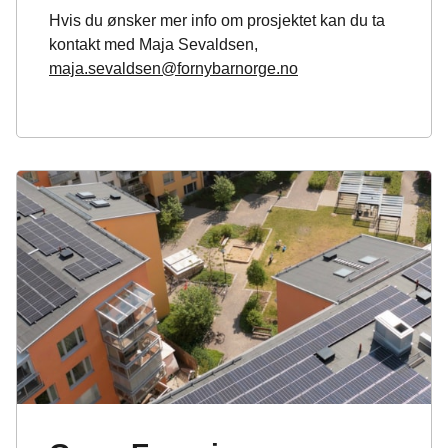
Hvis du ønsker mer info om prosjektet kan du ta
kontakt med Maja Sevaldsen,
maja.sevaldsen@fornybarnorge.no