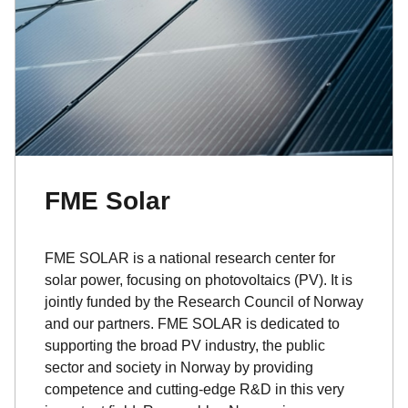
FME Solar
FME SOLAR is a national research center for
solar power, focusing on photovoltaics (PV). It is
jointly funded by the Research Council of Norway
and our partners. FME SOLAR is dedicated to
supporting the broad PV industry, the public
sector and society in Norway by providing
competence and cutting-edge R&D in this very