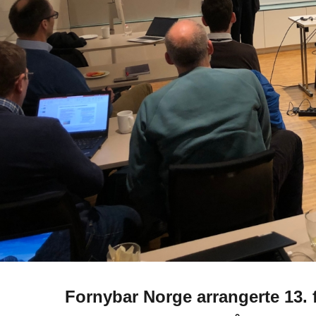
Fornybar Norge arrangerte 13.