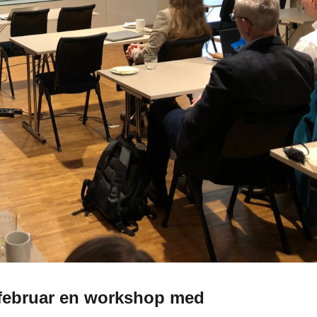
 februar en workshop med