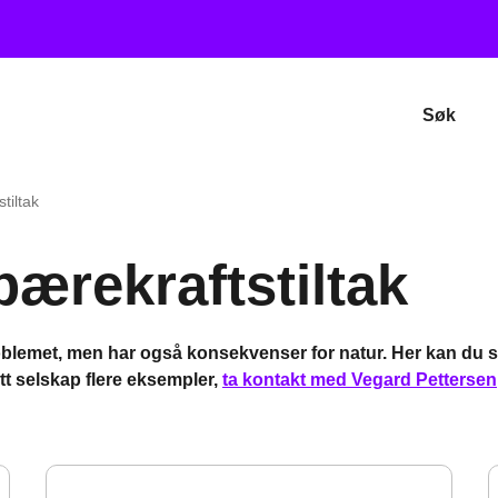
Søk
tiltak
ærekraftstiltak
problemet, men har også konsekvenser for natur. Her kan du 
ditt selskap flere eksempler,
ta kontakt med Vegard Pettersen