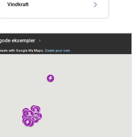
Vindkraft