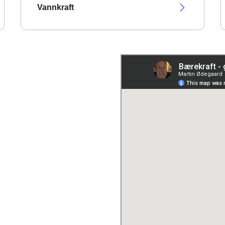
Vannkraft