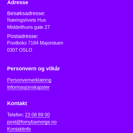
Adresse
Besøksadresse:
Næringslivets Hus
Middelthuns gate 27
Postadresse:
Postboks 7184 Majorstuen
0307 OSLO
Personvern og vilkår
Personvernerklæring
Informasjonskapsler
Kontakt
Telefon:
23 08 89 00
post@fornybarnorge.no
Kontaktinfo