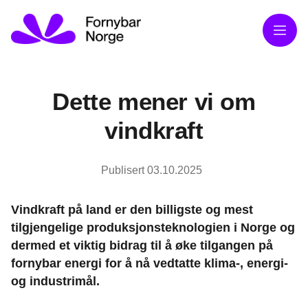
Meny
Dette mener vi om
vindkraft
Publisert
03.10.2025
Vindkraft på land er den billigste og mest
tilgjengelige produksjonsteknologien i Norge og
dermed et viktig bidrag til å øke tilgangen på
fornybar energi for å nå vedtatte klima-, energi-
og industrimål.