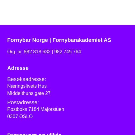
Fornybar Norge | Fornybarakademiet AS
Org. nr. 882 818 632 | 982 745 764
Adresse
Besøksadresse:
Næringslivets Hus
Middelthuns gate 27
Postadresse:
Postboks 7184 Majorstuen
0307 OSLO