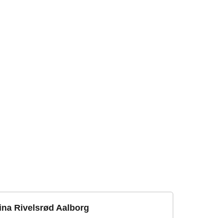
ina Rivelsrød Aalborg