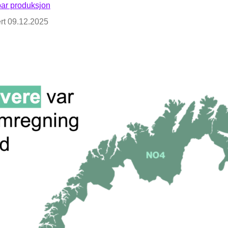
ar produksjon
rt
09.12.2025