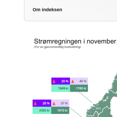
Om indeksen