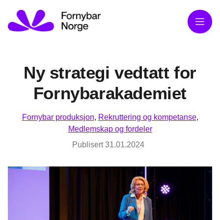
Meny
Ny strategi vedtatt for
Fornybarakademiet
Fornybar produksjon
,
Rekruttering og kompetanse
,
Medlemskap og fordeler
Publisert
31.01.2024