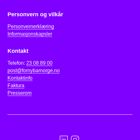
Personvern og vilkår
Personvernerklæring
Informasjonskapsler
Kontakt
Telefon:
23 08 89 00
post@fornybarnorge.no
Kontaktinfo
Faktura
Presserom