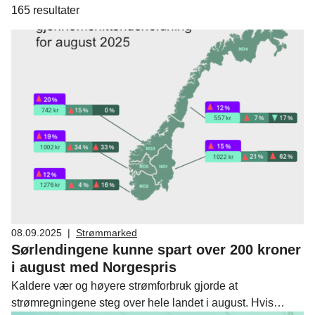
165
resultater
08.09.2025
|
Strømmarked
Sørlendingene kunne spart over 200 kroner
i august med Norgespris
Kaldere vær og høyere strømforbruk gjorde at
strømregningene steg over hele landet i august. Hvis