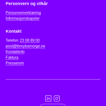
Personvern og vilkår
Personvernerklæring
Informasjonskapsler
Kontakt
Telefon:
23 08 89 00
post@fornybarnorge.no
Kontaktinfo
Faktura
Presserom