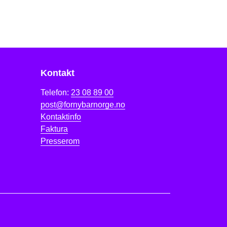
Kontakt
Telefon:
23 08 89 00
post@fornybarnorge.no
Kontaktinfo
Faktura
Presserom