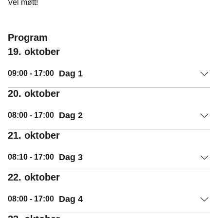
Vel møtt!
Program
19. oktober
Dag 1
09:00
- 17:00
20. oktober
Dag 2
08:00
- 17:00
21. oktober
Dag 3
08:10
- 17:00
22. oktober
Dag 4
08:00
- 17:00