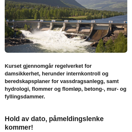
Kurset gjennomgår regelverket for
damsikkerhet, herunder internkontroll og
beredskapsplaner for vassdragsanlegg, samt
hydrologi, flommer og flomløp, betong-, mur- og
fyllingsdammer.
Hold av dato, påmeldingslenke
kommer!