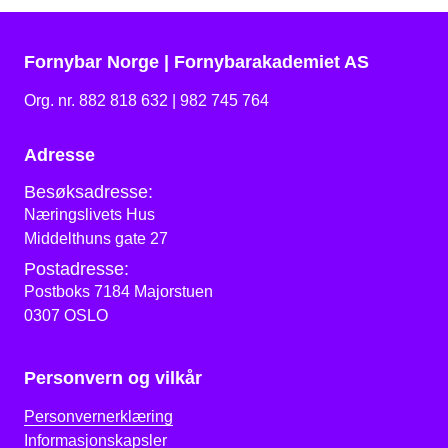
Fornybar Norge | Fornybarakademiet AS
Org. nr. 882 818 632 | 982 745 764
Adresse
Besøksadresse:
Næringslivets Hus
Middelthuns gate 27
Postadresse:
Postboks 7184 Majorstuen
0307 OSLO
Personvern og vilkår
Personvernerklæring
Informasjonskapsler