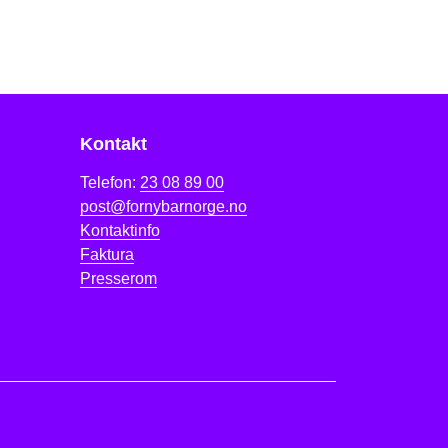
Kontakt
Telefon:
23 08 89 00
post@fornybarnorge.no
Kontaktinfo
Faktura
Presserom