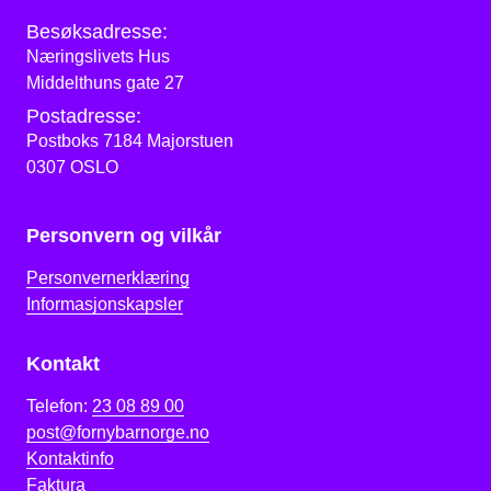
Besøksadresse:
Næringslivets Hus
Middelthuns gate 27
Postadresse:
Postboks 7184 Majorstuen
0307 OSLO
Personvern og vilkår
Personvernerklæring
Informasjonskapsler
Kontakt
Telefon:
23 08 89 00
post@fornybarnorge.no
Kontaktinfo
Faktura