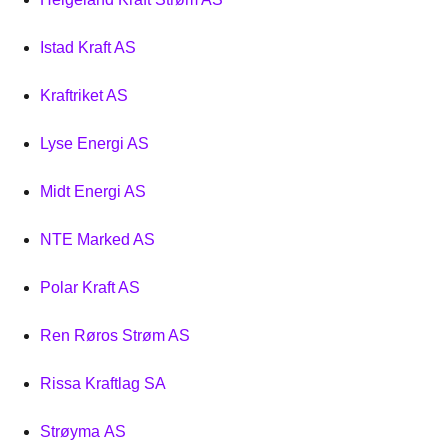
Istad Kraft AS
Kraftriket AS
Lyse Energi AS
Midt Energi AS
NTE Marked AS
Polar Kraft AS
Ren Røros Strøm AS
Rissa Kraftlag SA
Strøyma AS