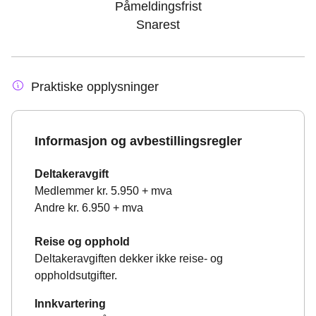
Påmeldingsfrist
Snarest
Praktiske opplysninger
Informasjon og avbestillingsregler
Deltakeravgift
Medlemmer kr. 5.950 + mva
Andre kr. 6.950 + mva
Reise og opphold
Deltakeravgiften dekker ikke reise- og
oppholdsutgifter.
Innkvartering