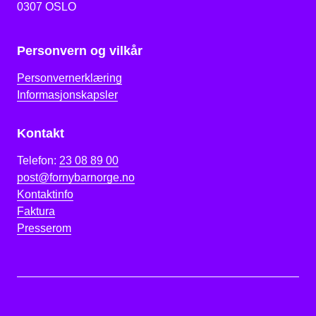
0307 OSLO
Personvern og vilkår
Personvernerklæring
Informasjonskapsler
Kontakt
Telefon:
23 08 89 00
post@fornybarnorge.no
Kontaktinfo
Faktura
Presserom